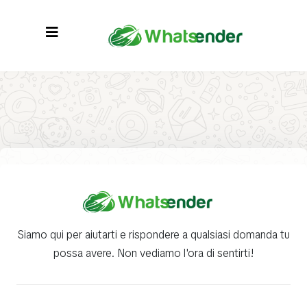
Siamo qui per aiutarti e rispondere a qualsiasi domanda tu
possa avere. Non vediamo l'ora di sentirti!