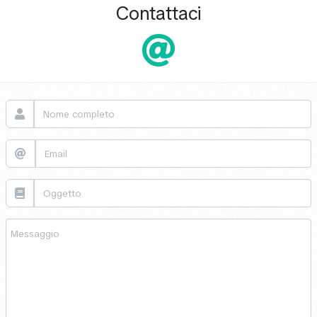
Contattaci